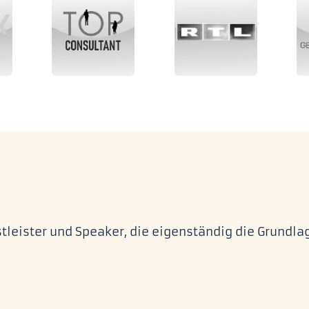
tleister und Speaker, die eigenständig die Grundla