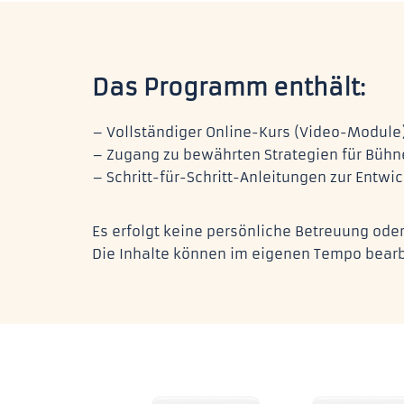
Das Programm enthält:
– Vollständiger Online-Kurs (Video-Module
– Zugang zu bewährten Strategien für Bühn
– Schritt-für-Schritt-Anleitungen zur Entw
Es erfolgt keine persönliche Betreuung oder
Die Inhalte können im eigenen Tempo bearb