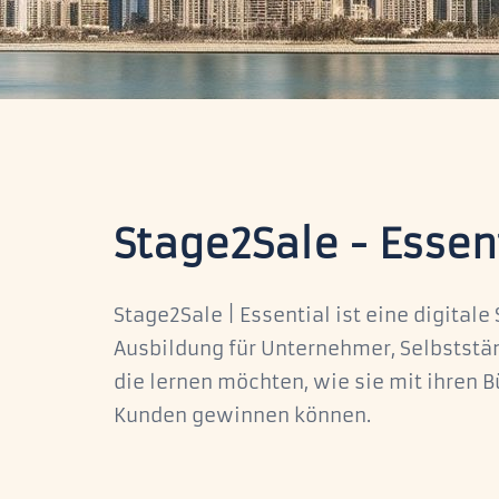
Stage2Sale - Essen
Stage2Sale | Essential ist eine digitale
Ausbildung für Unternehmer, Selbststä
die lernen möchten, wie sie mit ihren 
Kunden gewinnen können.