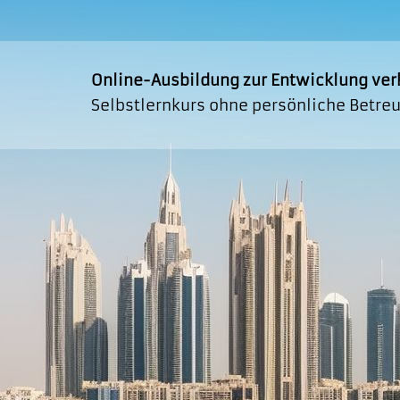
Online-Ausbildung zur Entwicklung ver
Selbstlernkurs ohne persönliche Betre