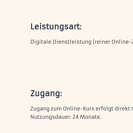
Leistungsart:
Digitale Dienstleistung (reiner Online
Zugang:
Zugang zum Online-Kurs erfolgt direkt 
Nutzungsdauer: 24 Monate.