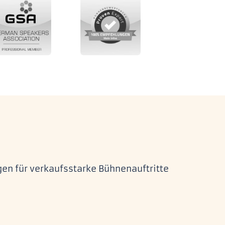
gen für verkaufsstarke Bühnenauftritte