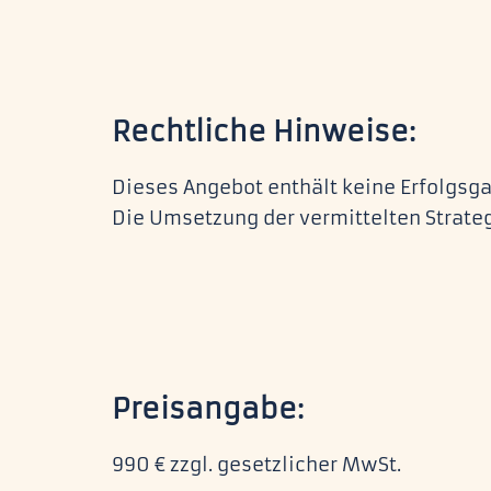
Rechtliche Hinweise:
Dieses Angebot enthält keine Erfolgsga
Die Umsetzung der vermittelten Strateg
Preisangabe:
990 € zzgl. gesetzlicher MwSt.