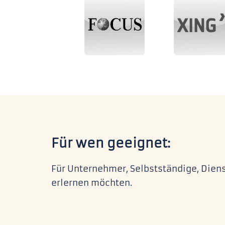
Für wen geeignet:
Für Unternehmer, Selbstständige, Diens
erlernen möchten.